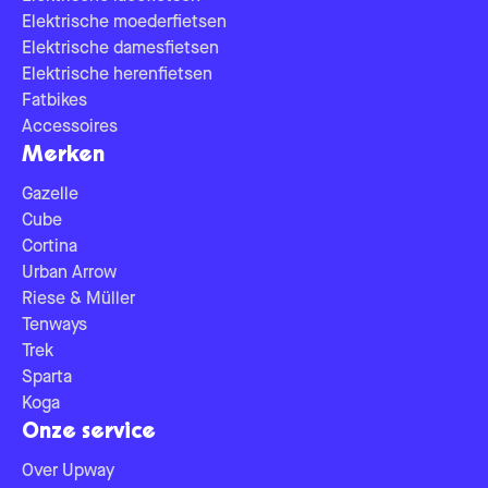
Elektrische moederfietsen
Elektrische damesfietsen
Elektrische herenfietsen
Fatbikes
Accessoires
Merken
Gazelle
Cube
Cortina
Urban Arrow
Riese & Müller
Tenways
Trek
Sparta
Koga
Onze service
Over Upway