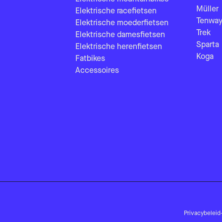
Müller
Elektrische racefietsen
Tenway
Elektrische moederfietsen
Trek
Elektrische damesfietsen
Sparta
Elektrische herenfietsen
Koga
Fatbikes
Accessoires
Privacybeleid