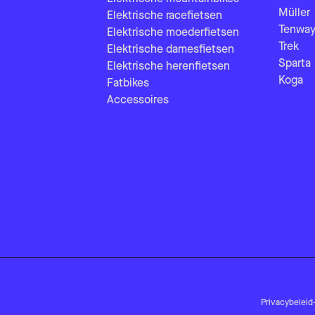
Müller
Elektrische racefietsen
Tenway
Elektrische moederfietsen
Trek
Elektrische damesfietsen
Sparta
Elektrische herenfietsen
Koga
Fatbikes
Accessoires
Privacybeleid