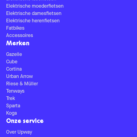
Elektrische moederfietsen
Elektrische damesfietsen
Elektrische herenfietsen
Fatbikes
Accessoires
Merken
Gazelle
Cube
Cortina
Urban Arrow
Riese & Müller
Tenways
Trek
Sparta
Koga
Onze service
Over Upway