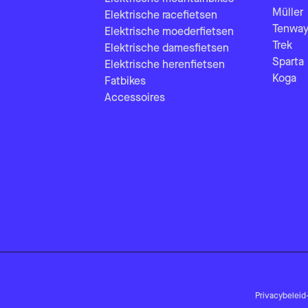
Müller
Elektrische racefietsen
Tenway
Elektrische moederfietsen
Trek
Elektrische damesfietsen
Sparta
Elektrische herenfietsen
Koga
Fatbikes
Accessoires
Privacybeleid