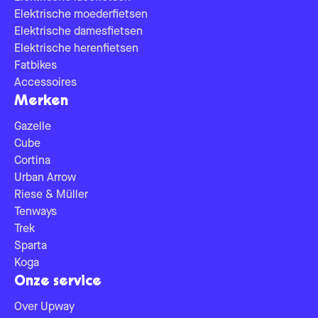
Elektrische moederfietsen
Elektrische damesfietsen
Elektrische herenfietsen
Fatbikes
Accessoires
Merken
Gazelle
Cube
Cortina
Urban Arrow
Riese & Müller
Tenways
Trek
Sparta
Koga
Onze service
Over Upway