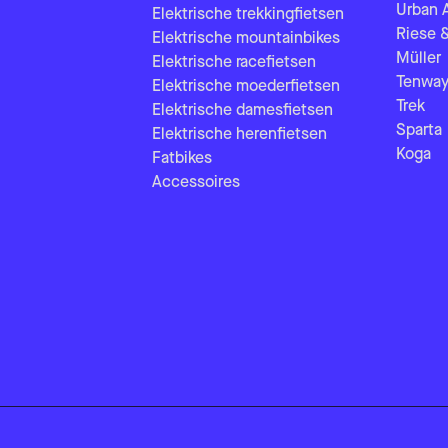
Urban 
Elektrische trekkingfietsen
Riese 
Elektrische mountainbikes
Müller
Elektrische racefietsen
Tenway
Elektrische moederfietsen
Trek
Elektrische damesfietsen
Sparta
Elektrische herenfietsen
Koga
Fatbikes
Accessoires