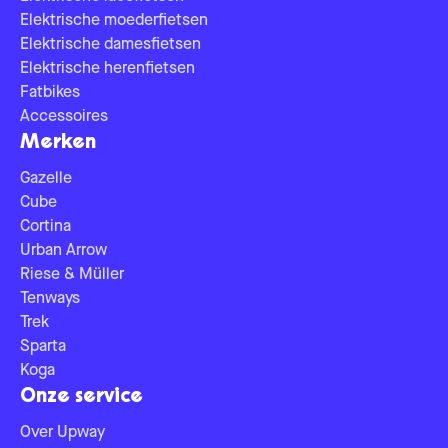
Elektrische moederfietsen
Elektrische damesfietsen
Elektrische herenfietsen
Fatbikes
Accessoires
Merken
Gazelle
Cube
Cortina
Urban Arrow
Riese & Müller
Tenways
Trek
Sparta
Koga
Onze service
Over Upway