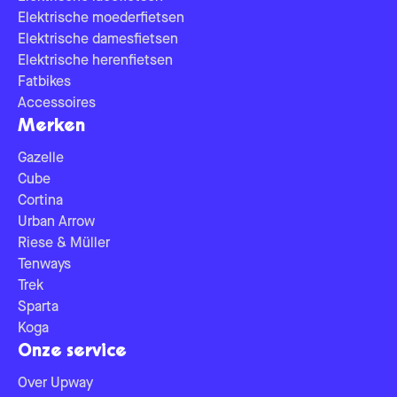
Elektrische moederfietsen
Elektrische damesfietsen
Elektrische herenfietsen
Fatbikes
Accessoires
Merken
Gazelle
Cube
Cortina
Urban Arrow
Riese & Müller
Tenways
Trek
Sparta
Koga
Onze service
Over Upway