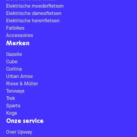
Elektrische moederfietsen
Elektrische damesfietsen
Elektrische herenfietsen
Fatbikes
Accessoires
Merken
Gazelle
Cube
Cortina
Urban Arrow
Riese & Müller
Tenways
Trek
Sparta
Koga
Onze service
Over Upway