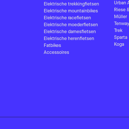
Urban 
Elektrische trekkingfietsen
Riese 
Elektrische mountainbikes
Müller
Elektrische racefietsen
Tenway
Elektrische moederfietsen
Trek
Elektrische damesfietsen
Sparta
Elektrische herenfietsen
Koga
Fatbikes
Accessoires