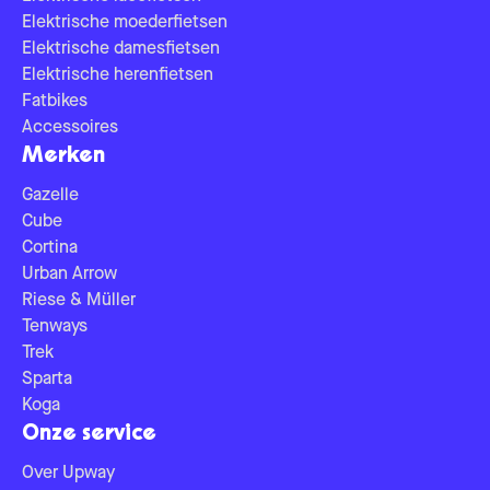
Elektrische moederfietsen
Elektrische damesfietsen
Elektrische herenfietsen
Fatbikes
Accessoires
Merken
Gazelle
Cube
Cortina
Urban Arrow
Riese & Müller
Tenways
Trek
Sparta
Koga
Onze service
Over Upway