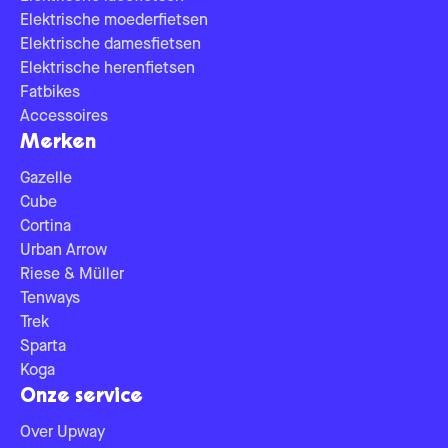
Elektrische moederfietsen
Elektrische damesfietsen
Elektrische herenfietsen
Fatbikes
Accessoires
Merken
Gazelle
Cube
Cortina
Urban Arrow
Riese & Müller
Tenways
Trek
Sparta
Koga
Onze service
Over Upway