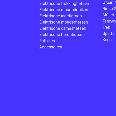
Urban 
Elektrische trekkingfietsen
Riese 
Elektrische mountainbikes
Müller
Elektrische racefietsen
Tenway
Elektrische moederfietsen
Trek
Elektrische damesfietsen
Sparta
Elektrische herenfietsen
Koga
Fatbikes
Accessoires