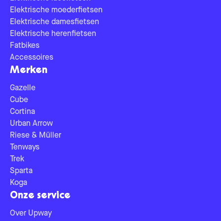
Elektrische moederfietsen
Elektrische damesfietsen
Elektrische herenfietsen
Fatbikes
Accessoires
Merken
Gazelle
Cube
Cortina
Urban Arrow
Riese & Müller
Tenways
Trek
Sparta
Koga
Onze service
Over Upway