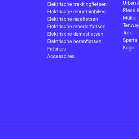
Urban 
Elektrische trekkingfietsen
Riese 
Elektrische mountainbikes
Müller
Elektrische racefietsen
Tenway
Elektrische moederfietsen
Trek
Elektrische damesfietsen
Sparta
Elektrische herenfietsen
Koga
Fatbikes
Accessoires