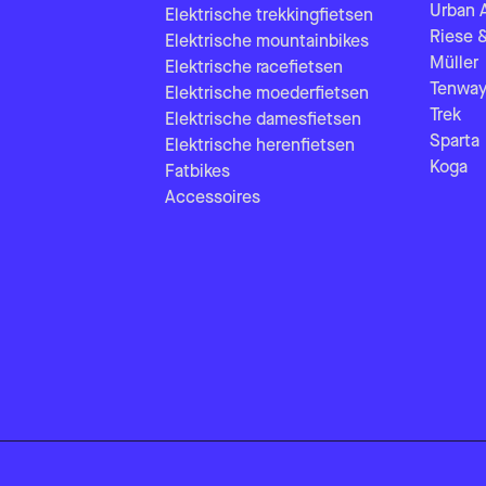
Urban 
Elektrische trekkingfietsen
Riese 
Elektrische mountainbikes
Müller
Elektrische racefietsen
Tenway
Elektrische moederfietsen
Trek
Elektrische damesfietsen
Sparta
Elektrische herenfietsen
Koga
Fatbikes
Accessoires