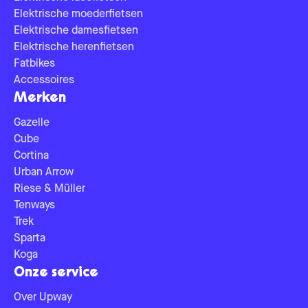
Elektrische moederfietsen
Elektrische damesfietsen
Elektrische herenfietsen
Fatbikes
Accessoires
Merken
Gazelle
Cube
Cortina
Urban Arrow
Riese & Müller
Tenways
Trek
Sparta
Koga
Onze service
Over Upway