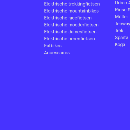
Urban 
Elektrische trekkingfietsen
Riese 
Elektrische mountainbikes
Müller
Elektrische racefietsen
Tenway
Elektrische moederfietsen
Trek
Elektrische damesfietsen
Sparta
Elektrische herenfietsen
Koga
Fatbikes
Accessoires