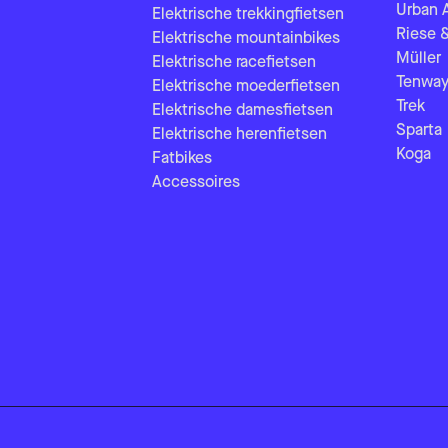
Urban 
Elektrische trekkingfietsen
Riese 
Elektrische mountainbikes
Müller
Elektrische racefietsen
Tenway
Elektrische moederfietsen
Trek
Elektrische damesfietsen
Sparta
Elektrische herenfietsen
Koga
Fatbikes
Accessoires