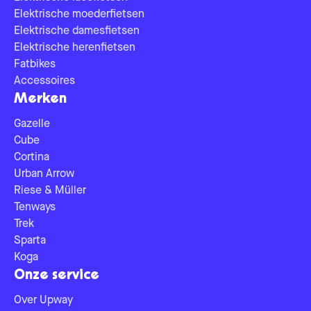
Elektrische moederfietsen
Elektrische damesfietsen
Elektrische herenfietsen
Fatbikes
Accessoires
Merken
Gazelle
Cube
Cortina
Urban Arrow
Riese & Müller
Tenways
Trek
Sparta
Koga
Onze service
Over Upway