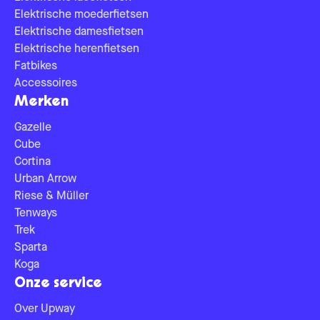
Elektrische moederfietsen
Elektrische damesfietsen
Elektrische herenfietsen
Fatbikes
Accessoires
Merken
Gazelle
Cube
Cortina
Urban Arrow
Riese & Müller
Tenways
Trek
Sparta
Koga
Onze service
Over Upway