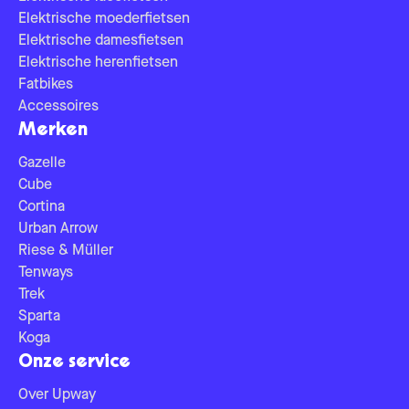
Elektrische moederfietsen
Elektrische damesfietsen
Elektrische herenfietsen
Fatbikes
Accessoires
Merken
Gazelle
Cube
Cortina
Urban Arrow
Riese & Müller
Tenways
Trek
Sparta
Koga
Onze service
Over Upway