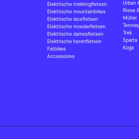
Urban 
Elektrische trekkingfietsen
Riese 
Elektrische mountainbikes
Müller
Elektrische racefietsen
Tenway
Elektrische moederfietsen
Trek
Elektrische damesfietsen
Sparta
Elektrische herenfietsen
Koga
Fatbikes
Accessoires