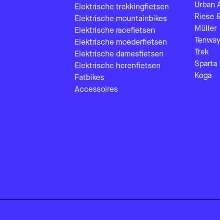
Urban 
Elektrische trekkingfietsen
Riese 
Elektrische mountainbikes
Müller
Elektrische racefietsen
Tenway
Elektrische moederfietsen
Trek
Elektrische damesfietsen
Sparta
Elektrische herenfietsen
Koga
Fatbikes
Accessoires