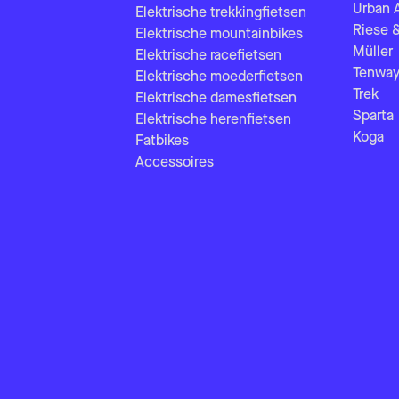
Urban 
Elektrische trekkingfietsen
Riese 
Elektrische mountainbikes
Müller
Elektrische racefietsen
Tenway
Elektrische moederfietsen
Trek
Elektrische damesfietsen
Sparta
Elektrische herenfietsen
Koga
Fatbikes
Accessoires