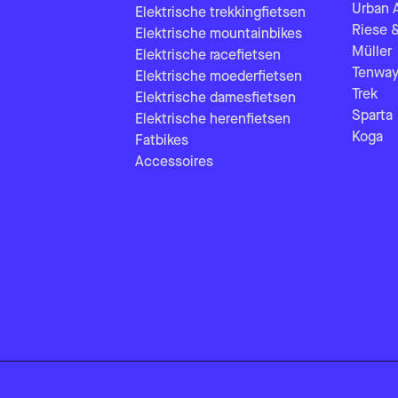
Urban 
Elektrische trekkingfietsen
Riese 
Elektrische mountainbikes
Müller
Elektrische racefietsen
Tenway
Elektrische moederfietsen
Trek
Elektrische damesfietsen
Sparta
Elektrische herenfietsen
Koga
Fatbikes
Accessoires