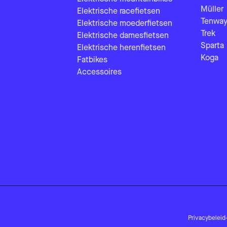
Müller
Elektrische racefietsen
Tenway
Elektrische moederfietsen
Trek
Elektrische damesfietsen
Sparta
Elektrische herenfietsen
Koga
Fatbikes
Accessoires
Privacybeleid