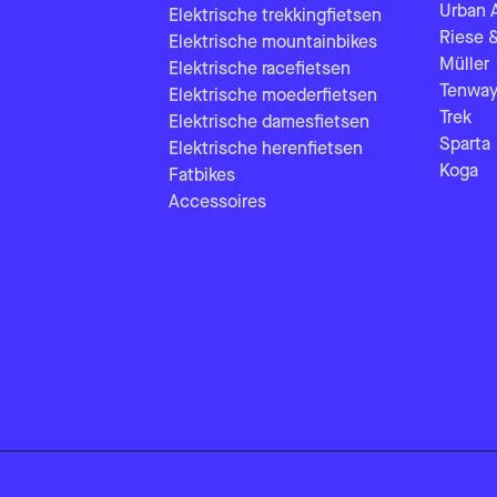
Urban 
Elektrische trekkingfietsen
Riese 
Elektrische mountainbikes
Müller
Elektrische racefietsen
Tenway
Elektrische moederfietsen
Trek
Elektrische damesfietsen
Sparta
Elektrische herenfietsen
Koga
Fatbikes
Accessoires