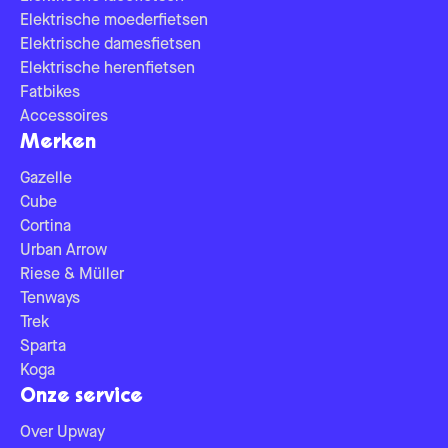
Elektrische moederfietsen
Elektrische damesfietsen
Elektrische herenfietsen
Fatbikes
Accessoires
Merken
Gazelle
Cube
Cortina
Urban Arrow
Riese & Müller
Tenways
Trek
Sparta
Koga
Onze service
Over Upway