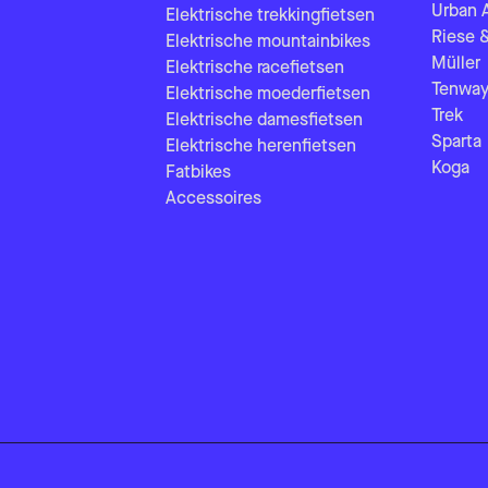
Urban 
Elektrische trekkingfietsen
Riese 
Elektrische mountainbikes
Müller
Elektrische racefietsen
Tenway
Elektrische moederfietsen
Trek
Elektrische damesfietsen
Sparta
Elektrische herenfietsen
Koga
Fatbikes
Accessoires