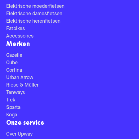
Elektrische moederfietsen
Elektrische damesfietsen
Elektrische herenfietsen
Fatbikes
Accessoires
Merken
Gazelle
Cube
Cortina
Urban Arrow
Riese & Müller
Tenways
Trek
Sparta
Koga
Onze service
Over Upway