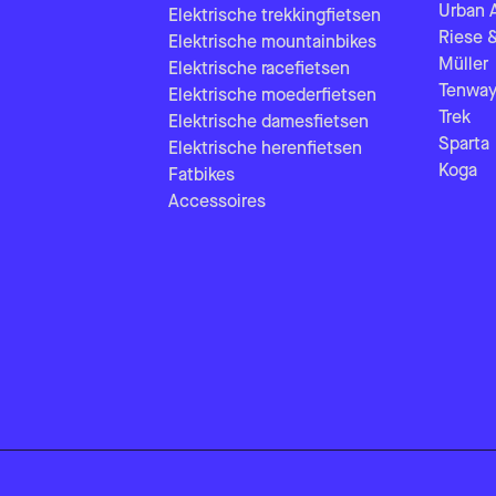
Urban 
Elektrische trekkingfietsen
Riese 
Elektrische mountainbikes
Müller
Elektrische racefietsen
Tenway
Elektrische moederfietsen
Trek
Elektrische damesfietsen
Sparta
Elektrische herenfietsen
Koga
Fatbikes
Accessoires