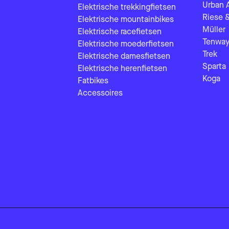
Urban 
Elektrische trekkingfietsen
Riese 
Elektrische mountainbikes
Müller
Elektrische racefietsen
Tenway
Elektrische moederfietsen
Trek
Elektrische damesfietsen
Sparta
Elektrische herenfietsen
Koga
Fatbikes
Accessoires