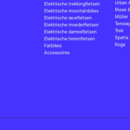
Urban 
Elektrische trekkingfietsen
Riese 
Elektrische mountainbikes
Müller
Elektrische racefietsen
Tenway
Elektrische moederfietsen
Trek
Elektrische damesfietsen
Sparta
Elektrische herenfietsen
Koga
Fatbikes
Accessoires