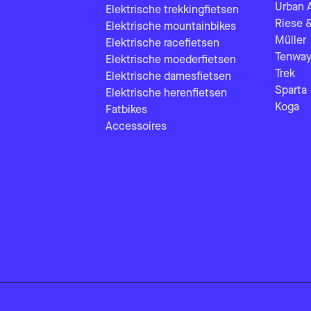
Urban 
Elektrische trekkingfietsen
Riese 
Elektrische mountainbikes
Müller
Elektrische racefietsen
Tenway
Elektrische moederfietsen
Trek
Elektrische damesfietsen
Sparta
Elektrische herenfietsen
Koga
Fatbikes
Accessoires