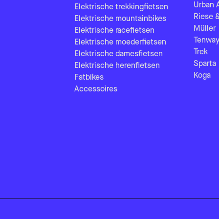
Urban 
Elektrische trekkingfietsen
Riese 
Elektrische mountainbikes
Müller
Elektrische racefietsen
Tenway
Elektrische moederfietsen
Trek
Elektrische damesfietsen
Sparta
Elektrische herenfietsen
Koga
Fatbikes
Accessoires