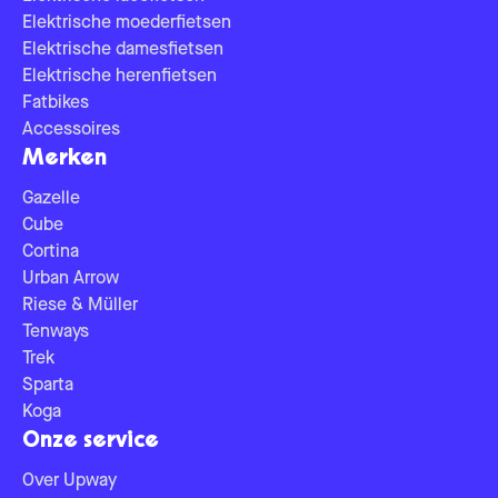
Elektrische moederfietsen
Elektrische damesfietsen
Elektrische herenfietsen
Fatbikes
Accessoires
Merken
Gazelle
Cube
Cortina
Urban Arrow
Riese & Müller
Tenways
Trek
Sparta
Koga
Onze service
Over Upway