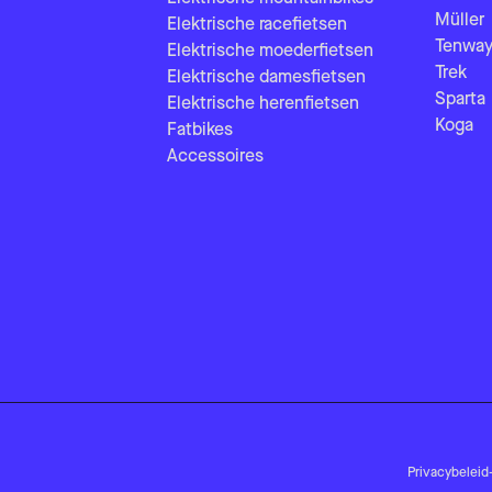
Müller
Elektrische racefietsen
Tenway
Elektrische moederfietsen
Trek
Elektrische damesfietsen
Sparta
Elektrische herenfietsen
Koga
Fatbikes
Accessoires
Privacybeleid