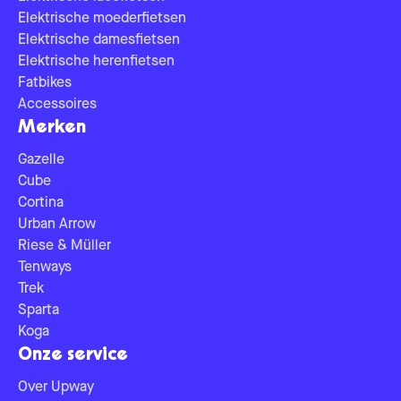
Elektrische moederfietsen
Elektrische damesfietsen
Elektrische herenfietsen
Fatbikes
Accessoires
Merken
Gazelle
Cube
Cortina
Urban Arrow
Riese & Müller
Tenways
Trek
Sparta
Koga
Onze service
Over Upway