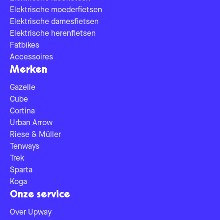
Elektrische moederfietsen
Elektrische damesfietsen
Elektrische herenfietsen
Fatbikes
Accessoires
Merken
Gazelle
Cube
Cortina
Urban Arrow
Riese & Müller
Tenways
Trek
Sparta
Koga
Onze service
Over Upway