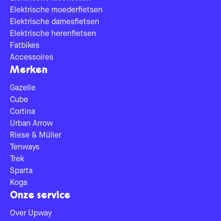
Elektrische moederfietsen
Elektrische damesfietsen
Elektrische herenfietsen
Fatbikes
Accessoires
Merken
Gazelle
Cube
Cortina
Urban Arrow
Riese & Müller
Tenways
Trek
Sparta
Koga
Onze service
Over Upway