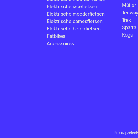
Müller
Elektrische racefietsen
Tenway
Elektrische moederfietsen
Trek
Elektrische damesfietsen
Sparta
Elektrische herenfietsen
Koga
Fatbikes
Accessoires
Privacybeleid