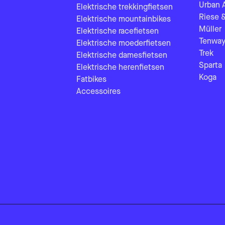
Urban 
Elektrische trekkingfietsen
Riese 
Elektrische mountainbikes
Müller
Elektrische racefietsen
Tenway
Elektrische moederfietsen
Trek
Elektrische damesfietsen
Sparta
Elektrische herenfietsen
Koga
Fatbikes
Accessoires