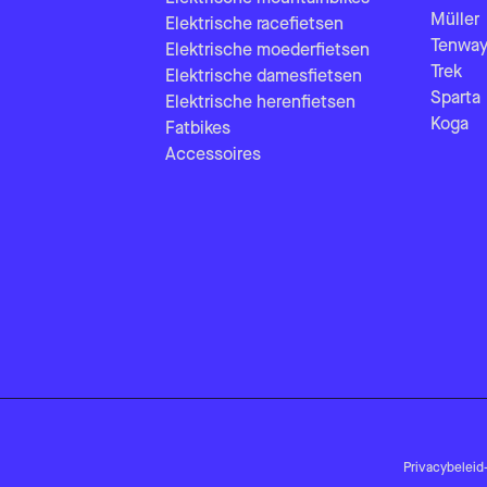
Müller
Elektrische racefietsen
Tenway
Elektrische moederfietsen
Trek
Elektrische damesfietsen
Sparta
Elektrische herenfietsen
Koga
Fatbikes
Accessoires
Privacybeleid