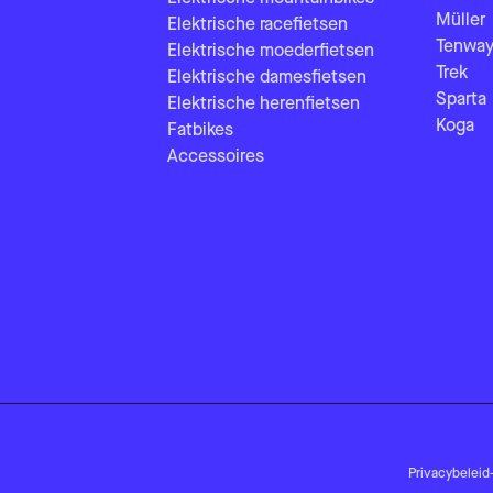
Müller
Elektrische racefietsen
Tenway
Elektrische moederfietsen
Trek
Elektrische damesfietsen
Sparta
Elektrische herenfietsen
Koga
Fatbikes
Accessoires
Privacybeleid