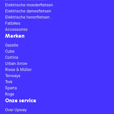
Elektrische moederfietsen
Elektrische damesfietsen
Elektrische herenfietsen
Fatbikes
Accessoires
Merken
Gazelle
Cube
Cortina
Urban Arrow
Riese & Müller
Tenways
Trek
Sparta
Koga
Onze service
Over Upway