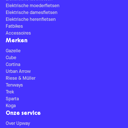
Elektrische moederfietsen
Elektrische damesfietsen
Elektrische herenfietsen
Fatbikes
Accessoires
Merken
Gazelle
Cube
Cortina
Urban Arrow
Riese & Müller
Tenways
Trek
Sparta
Koga
Onze service
Over Upway