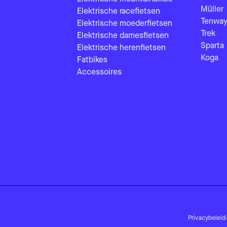
Müller
Elektrische racefietsen
Tenway
Elektrische moederfietsen
Trek
Elektrische damesfietsen
Sparta
Elektrische herenfietsen
Koga
Fatbikes
Accessoires
Privacybeleid