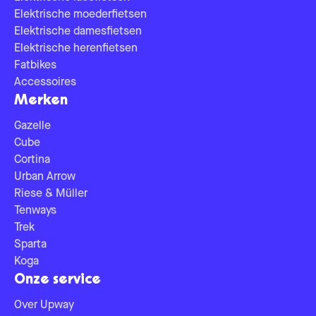
Elektrische moederfietsen
Elektrische damesfietsen
Elektrische herenfietsen
Fatbikes
Accessoires
Merken
Gazelle
Cube
Cortina
Urban Arrow
Riese & Müller
Tenways
Trek
Sparta
Koga
Onze service
Over Upway